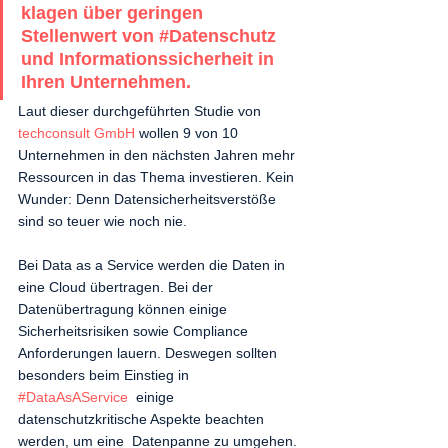
klagen über geringen 
Stellenwert von 
#Datenschutz
und Informationssicherheit in 
Ihren Unternehmen. 
Laut dieser durchgeführten Studie von 
techconsult GmbH
 wollen 9 von 10 
Unternehmen in den nächsten Jahren mehr 
Ressourcen in das Thema investieren. Kein 
Wunder: Denn Datensicherheitsverstöße 
sind so teuer wie noch nie. 
Bei Data as a Service werden die Daten in 
eine Cloud übertragen. Bei der 
Datenübertragung können einige 
Sicherheitsrisiken sowie Compliance 
Anforderungen lauern. Deswegen sollten 
besonders beim Einstieg in 
#DataAsAService
  einige 
datenschutzkritische Aspekte beachten 
werden, um eine  Datenpanne zu umgehen. 