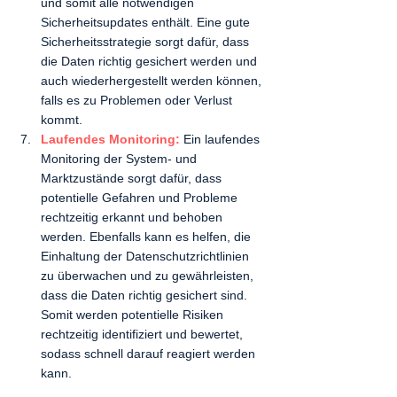
und somit alle notwendigen 
Sicherheitsupdates enthält. Eine gute 
Sicherheitsstrategie sorgt dafür, dass 
die Daten richtig gesichert werden und 
auch wiederhergestellt werden können, 
falls es zu Problemen oder Verlust 
kommt.  
Laufendes Monitoring:
 Ein laufendes 
Monitoring der System- und 
Marktzustände sorgt dafür, dass 
potentielle Gefahren und Probleme 
rechtzeitig erkannt und behoben 
werden. Ebenfalls kann es helfen, die 
Einhaltung der Datenschutzrichtlinien 
zu überwachen und zu gewährleisten, 
dass die Daten richtig gesichert sind. 
Somit werden potentielle Risiken 
rechtzeitig identifiziert und bewertet, 
sodass schnell darauf reagiert werden 
kann. 