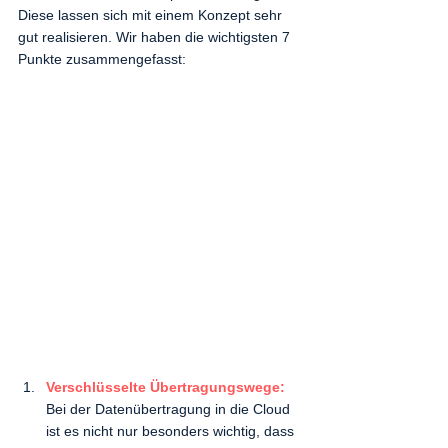
Diese lassen sich mit einem Konzept sehr 
gut realisieren. Wir haben die wichtigsten 7 
Punkte zusammengefasst: 
Verschlüsselte Übertragungswege: 
Bei der Datenübertragung in die Cloud 
ist es nicht nur besonders wichtig, dass 