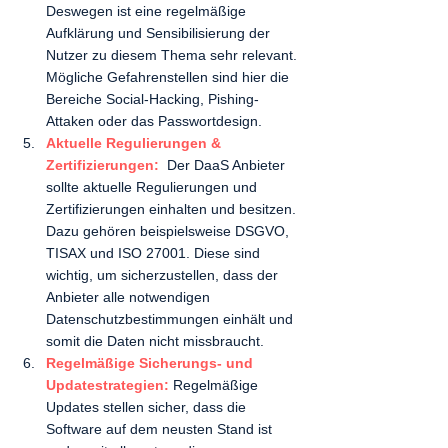
Deswegen ist eine regelmäßige 
Aufklärung und Sensibilisierung der 
Nutzer zu diesem Thema sehr relevant. 
Mögliche Gefahrenstellen sind hier die 
Bereiche Social-Hacking, Pishing-
Attaken oder das Passwortdesign. 
Aktuelle Regulierungen & 
Zertifizierungen: 
 Der DaaS Anbieter 
sollte aktuelle Regulierungen und 
Zertifizierungen einhalten und besitzen. 
Dazu gehören beispielsweise DSGVO, 
TISAX und ISO 27001. Diese sind 
wichtig, um sicherzustellen, dass der 
Anbieter alle notwendigen 
Datenschutzbestimmungen einhält und 
somit die Daten nicht missbraucht. 
Regelmäßige Sicherungs- und 
Updatestrategien: 
Regelmäßige 
Updates stellen sicher, dass die 
Software auf dem neusten Stand ist 