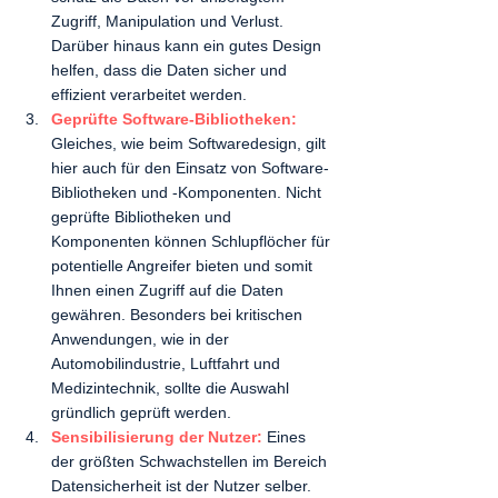
Zugriff, Manipulation und Verlust. 
Darüber hinaus kann ein gutes Design 
helfen, dass die Daten sicher und 
effizient verarbeitet werden. 
Geprüfte Software-Bibliotheken:
Gleiches, wie beim Softwaredesign, gilt 
hier auch für den Einsatz von Software-
Bibliotheken und -Komponenten. Nicht 
geprüfte Bibliotheken und 
Komponenten können Schlupflöcher für 
potentielle Angreifer bieten und somit 
Ihnen einen Zugriff auf die Daten 
gewähren. Besonders bei kritischen 
Anwendungen, wie in der 
Automobilindustrie, Luftfahrt und 
Medizintechnik, sollte die Auswahl 
gründlich geprüft werden. 
Sensibilisierung der Nutzer: 
Eines 
der größten Schwachstellen im Bereich 
Datensicherheit ist der Nutzer selber. 