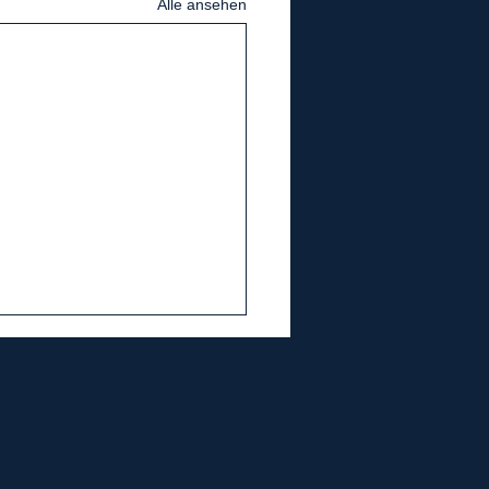
Alle ansehen