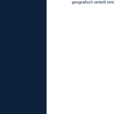
geografisch verteilt sind