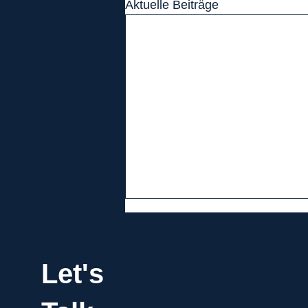
Aktuelle Beiträge
Let's