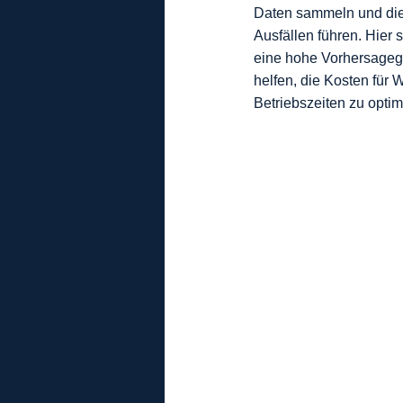
Daten sammeln und dies
Ausfällen führen. Hier
eine hohe Vorhersagege
helfen, die Kosten für 
Betriebszeiten zu optim