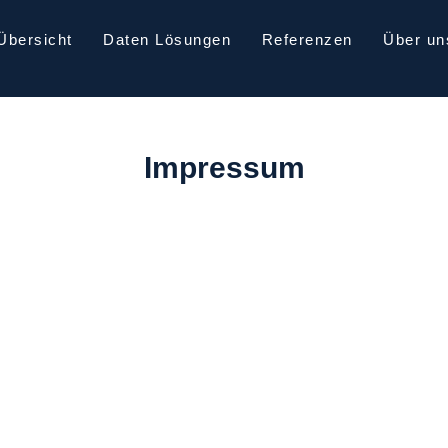
Übersicht
Daten Lösungen
Referenzen
Über un
Impressum