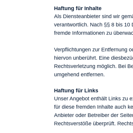
Haftung für Inhalte
Als Diensteanbieter sind wir ge
verantwortlich. Nach §§ 8 bis 10 
fremde Informationen zu überwach
Verpflichtungen zur Entfernung 
hiervon unberührt. Eine diesbezü
Rechtsverletzung möglich. Bei B
umgehend entfernen.
Haftung für Links
Unser Angebot enthält Links zu e
für diese fremden Inhalte auch ke
Anbieter oder Betreiber der Seite
Rechtsverstöße überprüft. Rechts