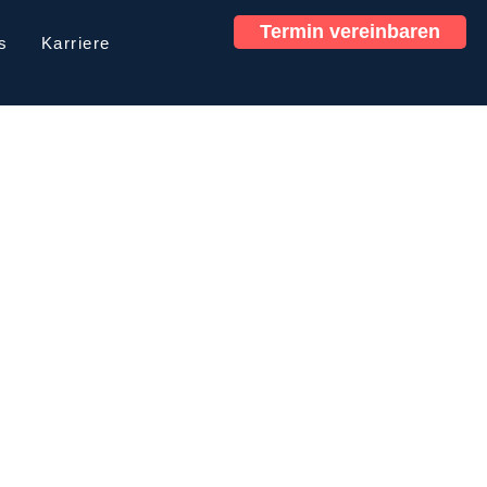
Termin vereinbaren
s
Karriere