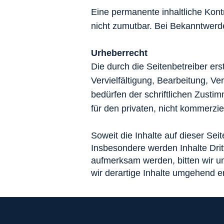
Eine permanente inhaltliche Kontr
nicht zumutbar. Bei Bekanntwerd
Urheberrecht
Die durch die Seitenbetreiber er
Vervielfältigung, Bearbeitung, V
bedürfen der schriftlichen Zusti
für den privaten, nicht kommerzie
Soweit die Inhalte auf dieser Sei
Insbesondere werden Inhalte Drit
aufmerksam werden, bitten wir 
wir derartige Inhalte umgehend e