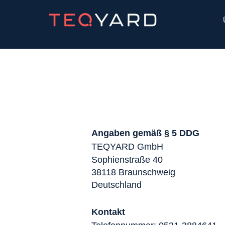
Angaben gemäß § 5 DDG
TEQYARD GmbH
Sophienstraße 40
38118 Braunschweig
Deutschland
Kontakt