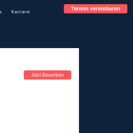
Termin vereinbaren
s
Karriere
Jetzt Bewerben