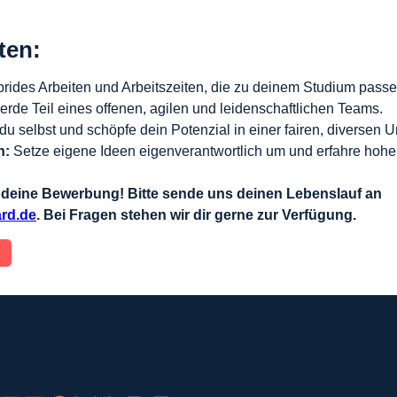
ten:
brides Arbeiten und Arbeitszeiten, die zu deinem Studium passe
erde Teil eines offenen, agilen und leidenschaftlichen Teams.
 du selbst und schöpfe dein Potenzial in einer fairen, diversen
n:
 Setze eigene Ideen eigenverantwortlich um und erfahre hoh
f deine Bewerbung! Bitte sende uns deinen Lebenslauf an 
rd.de
.
 Bei Fragen stehen wir dir gerne zur Verfügung.