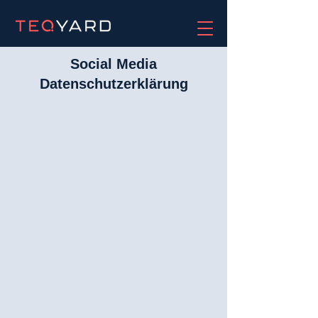
Social Media
Datenschutzerklärung